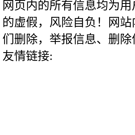
网页内的所有信息均为用
的虚假，风险自负！网站
们删除，举报信息、删除
友情链接: